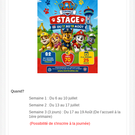
Quand?
Semaine 1 : Du 6 au 10 juillet
Semaine 2 : Du 13 au 17 juillet
Semaine 3 (3 jours) : Du 17 au 19 Août (De l’accueil à la
1ère primaire)
(Possibilité de s'inscrire à la journée)