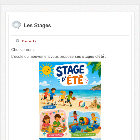
Les Stages
Détails
Chers parents,
L'école du mouvement vous propose
ses stages d’été
: