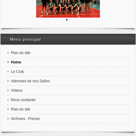
Menu principal
Plan du site
Home
Le Club
Adresses de nos Salles
Videos
Nous contacter
Plan du site
Archives - Presse