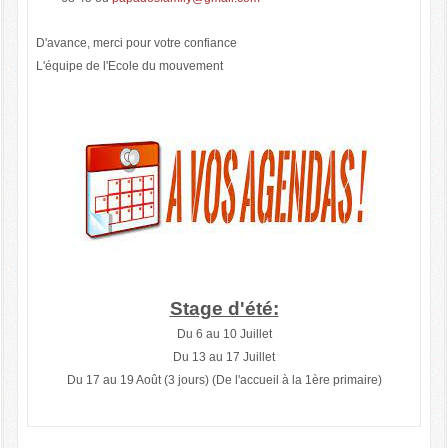
D'avance, merci pour votre confiance
L'équipe de l'Ecole du mouvement
Stage d'été:
Du 6 au 10 Juillet
Du 13 au 17 Juillet
Du 17 au 19 Août (3 jours) (De l'accueil à la 1ère primaire)