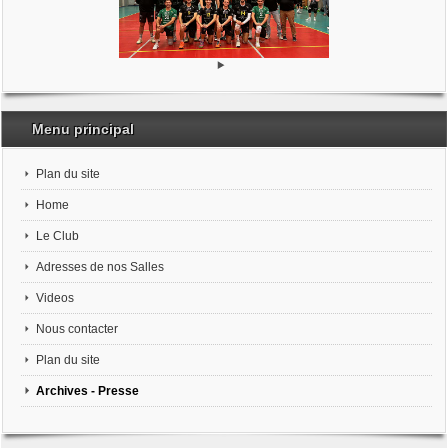
Menu principal
Plan du site
Home
Le Club
Adresses de nos Salles
Videos
Nous contacter
Plan du site
Archives - Presse