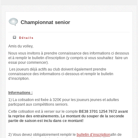
Championnat senior
Détails
Amis du volley,
Nous vous invitons à prendre connaissance des informations ci dessous
et à remplir le bulletin d'inscription (y compris si vous souhaitez faire un
essai pour commencer).
Les joueurs déjà actifs au club doivent également prendre
connaissance des informations ci-dessous et remplir le bulletin
d’inscription.
Informations :
1) La cotisation est fixée à 320€ pour les joueurs jeunes et adultes
particpant aux compétitions seniors.
Cette cotisation est à verser sur le compte
BE38 3701 1254 7672 avant
la reprise des entrainements. Le montant du souper de la seconde
partie de saison est inclu dans ce montant
!
2) Vous devez obligatoirement remplir le
bulletin d’inscription
afin de