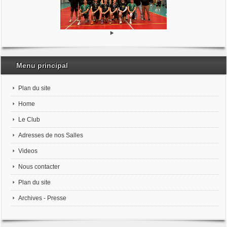
Menu principal
Plan du site
Home
Le Club
Adresses de nos Salles
Videos
Nous contacter
Plan du site
Archives - Presse