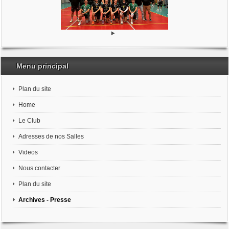
Menu principal
Plan du site
Home
Le Club
Adresses de nos Salles
Videos
Nous contacter
Plan du site
Archives - Presse