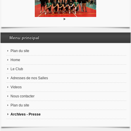
Menu principal
Plan du site
Home
Le Club
Adresses de nos Salles
Videos
Nous contacter
Plan du site
Archives - Presse