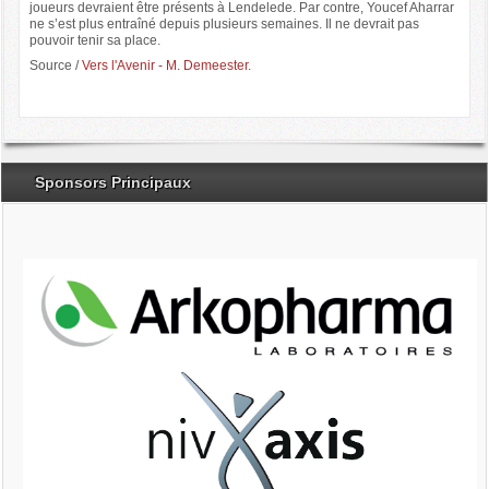
joueurs devraient être présents à Lendelede. Par contre, Youcef Aharrar
ne s’est plus entraîné depuis plusieurs semaines. Il ne devrait pas
pouvoir tenir sa place.
Source /
Vers l'Avenir - M. Demeester.
Sponsors Principaux