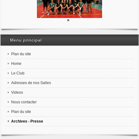
Menu principal
Plan du site
Home
Le Club
Adresses de nos Salles
Videos
Nous contacter
Plan du site
Archives - Presse