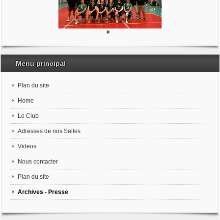
Menu principal
Plan du site
Home
Le Club
Adresses de nos Salles
Videos
Nous contacter
Plan du site
Archives - Presse