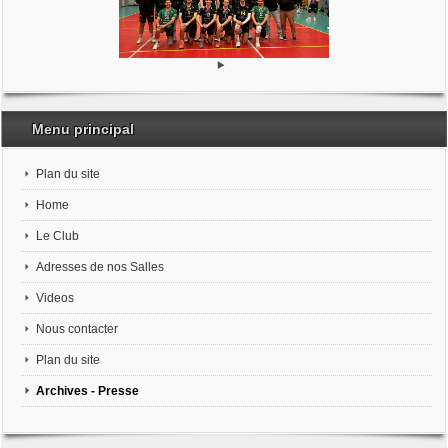
Menu principal
Plan du site
Home
Le Club
Adresses de nos Salles
Videos
Nous contacter
Plan du site
Archives - Presse