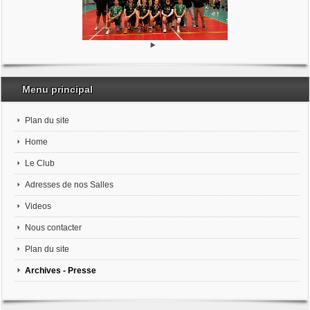
Menu principal
Plan du site
Home
Le Club
Adresses de nos Salles
Videos
Nous contacter
Plan du site
Archives - Presse