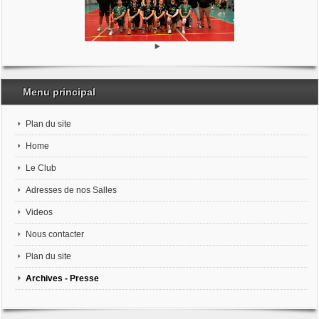
Menu principal
Plan du site
Home
Le Club
Adresses de nos Salles
Videos
Nous contacter
Plan du site
Archives - Presse