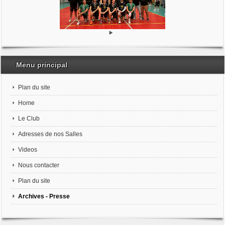
Menu principal
Plan du site
Home
Le Club
Adresses de nos Salles
Videos
Nous contacter
Plan du site
Archives - Presse