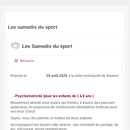
Les samedis du sport
Les Samedis du sport
Détails
Reprise le
29 août 2026
à la salle omnisports de Baulers
- Psychomotricité (pour les enfants de 1 à 6 ans )
Mouvement abordé sous toutes ses formes, à travers des parcours
audacieux, en proposant de nombreuses stimulations motrices pour
vos bout ‘choux.
Soyez, vous, les parents, le moteur de leurs exploits.
Accompagnez-les durant cette séance ; des moments de partage, de
jeu, d'échange seront omniprésents.