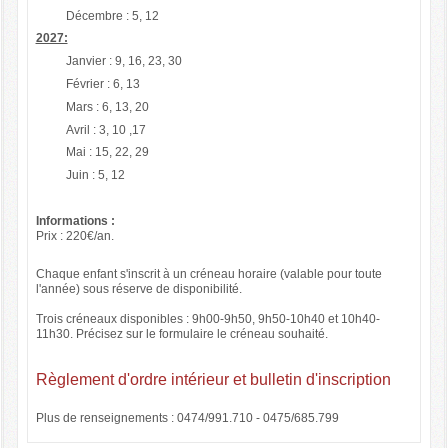
Décembre : 5, 12
2027:
Janvier : 9, 16, 23, 30
Février : 6, 13
Mars : 6, 13, 20
Avril : 3, 10 ,17
Mai : 15, 22, 29
Juin : 5, 12
Informations :
Prix : 220€/an.
Chaque enfant s'inscrit à un créneau horaire (valable pour toute
l'année) sous réserve de disponibilité.
Trois créneaux disponibles : 9h00-9h50, 9h50-10h40 et 10h40-
11h30. Précisez sur le formulaire le créneau souhaité.
Règlement d'ordre intérieur et bulletin d'inscription
Plus de renseignements : 0474/991.710 - 0475/685.799