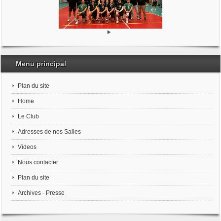
Menu principal
Plan du site
Home
Le Club
Adresses de nos Salles
Videos
Nous contacter
Plan du site
Archives - Presse