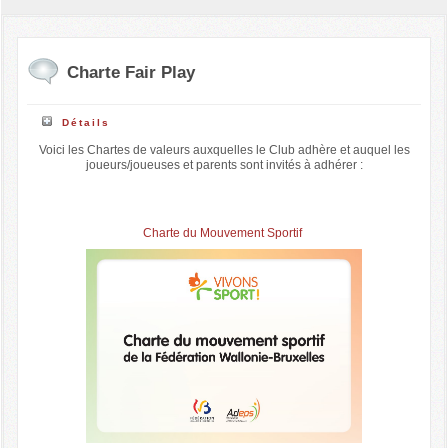
Charte Fair Play
Détails
Voici les Chartes de valeurs auxquelles le Club adhère et auquel les
joueurs/joueuses et parents sont invités à adhérer :
Charte du Mouvement Sportif