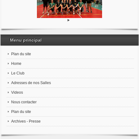
Menu principal
Plan du site
Home
Le Club
Adresses de nos Salles
Videos
Nous contacter
Plan du site
Archives - Presse