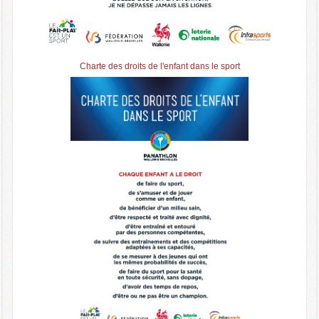
Charte des droits de l'enfant dans le sport