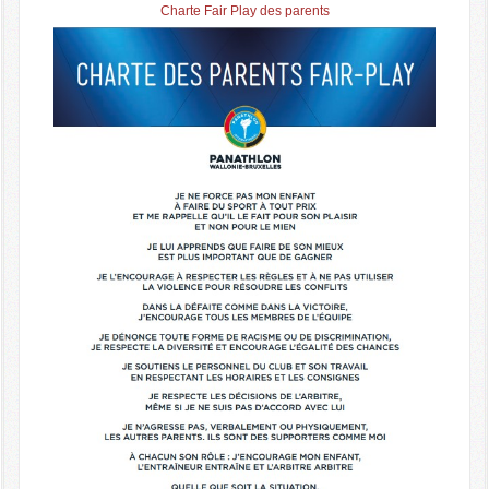
Charte Fair Play des parents