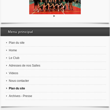
Menu principal
Plan du site
Home
Le Club
Adresses de nos Salles
Videos
Nous contacter
Plan du site
Archives - Presse