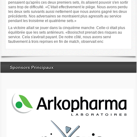
pensaient qu'après ces deux premiers sets, ils allaient pouvoir s'en sortir
sans trop de difficulté. «C'était effectivement le piège. Nous avons perdu
les deux sets suivants aussi nettement que nous avions gagné les deux
précédents. Nos adversaires se montraient plus agressifs au service
pendant les troisième et quatrième sets.»
La victoire allait se jouer dans la cinquième manche. Celle-ci était plus
équilibrée que les sets antérieurs. «Booischot prenait des risques au
service. Cela s'avérait payant. De notre côté, nous avons servi
fautivement à trois reprises en fin de match, observait enc
Sponsors Principaux