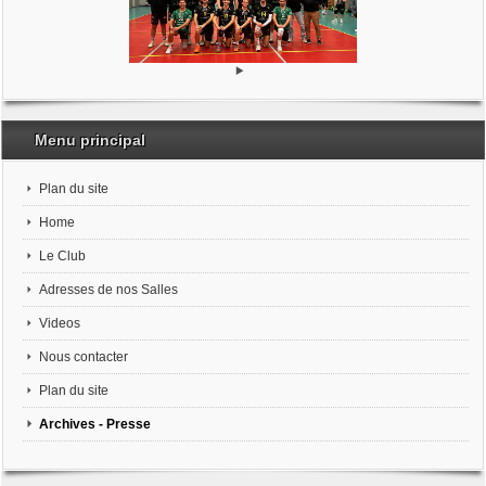
Menu principal
Plan du site
Home
Le Club
Adresses de nos Salles
Videos
Nous contacter
Plan du site
Archives - Presse