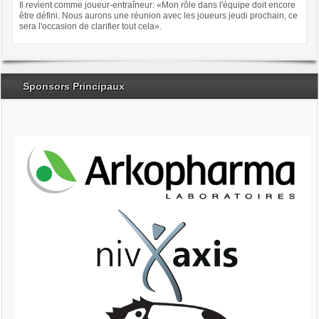
Il revient comme joueur-entraîneur: «Mon rôle dans l'équipe doit encore
être défini. Nous aurons une réunion avec les joueurs jeudi prochain, ce
sera l'occasion de clarifier tout cela».
Sponsors Principaux