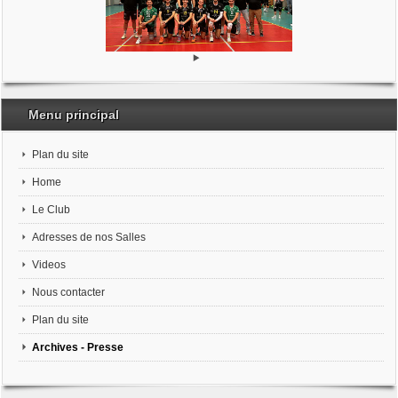
Menu principal
Plan du site
Home
Le Club
Adresses de nos Salles
Videos
Nous contacter
Plan du site
Archives - Presse