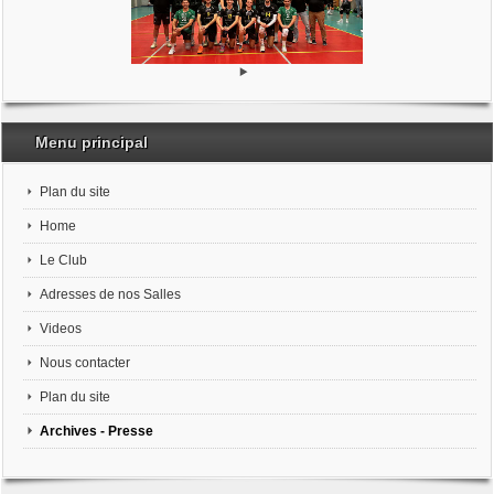
Menu principal
Plan du site
Home
Le Club
Adresses de nos Salles
Videos
Nous contacter
Plan du site
Archives - Presse