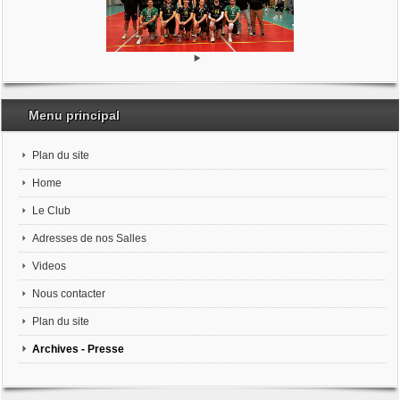
Menu principal
Plan du site
Home
Le Club
Adresses de nos Salles
Videos
Nous contacter
Plan du site
Archives - Presse