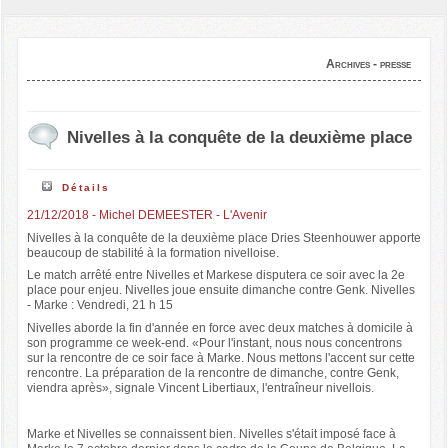
Archives - presse
Nivelles à la conquête de la deuxième place
Détails
21/12/2018 - Michel DEMEESTER - L'Avenir
Nivelles à la conquête de la deuxième place Dries Steenhouwer apporte
beaucoup de stabilité à la formation nivelloise.
Le match arrêté entre Nivelles et Markese disputera ce soir avec la 2e
place pour enjeu. Nivelles joue ensuite dimanche contre Genk. Nivelles
- Marke : Vendredi, 21 h 15
Nivelles aborde la fin d'année en force avec deux matches à domicile à
son programme ce week-end. «Pour l'instant, nous nous concentrons
sur la rencontre de ce soir face à Marke. Nous mettons l'accent sur cette
rencontre. La préparation de la rencontre de dimanche, contre Genk,
viendra après», signale Vincent Libertiaux, l'entraîneur nivellois.
Marke et Nivelles se connaissent bien. Nivelles s'était imposé face à