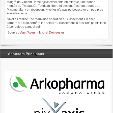
Malgré un Vincent Hamelrijckx excellente en attaque, une bonne
montée de Thibaut De Tandt au libero et des entrées remarquées de
Maxime Mahy en réception, Nivelles n’a pas pu bousculer un peu plus
son adversaire.
Nivelles réalise une mauvaise opération au classement. En effet,
Torhout qui était derrière les Aclots au classement, a pris trois points face
à Lendelede samedi soir.
Source :
Vers l'Avenir - Michel Demeester
Sponsors Principaux