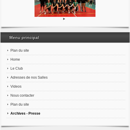
Menu principal
Plan du site
Home
Le Club
Adresses de nos Salles
Videos
Nous contacter
Plan du site
Archives - Presse