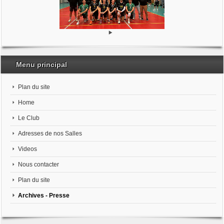
Menu principal
Plan du site
Home
Le Club
Adresses de nos Salles
Videos
Nous contacter
Plan du site
Archives - Presse