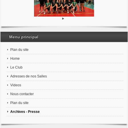
Menu principal
Plan du site
Home
Le Club
Adresses de nos Salles
Videos
Nous contacter
Plan du site
Archives - Presse