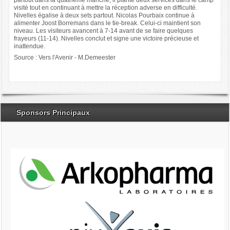
visité tout en continuant à mettre la réception adverse en difficulté.
Nivelles égalise à deux sets partout. Nicolas Pourbaix continue à
alimenter Joost Borremans dans le tie-break. Celui-ci maintient son
niveau. Les visiteurs avancent à 7-14 avant de se faire quelques
frayeurs (11-14). Nivelles conclut et signe une victoire précieuse et
inattendue.
Source : Vers l'Avenir - M.Demeester
Sponsors Principaux