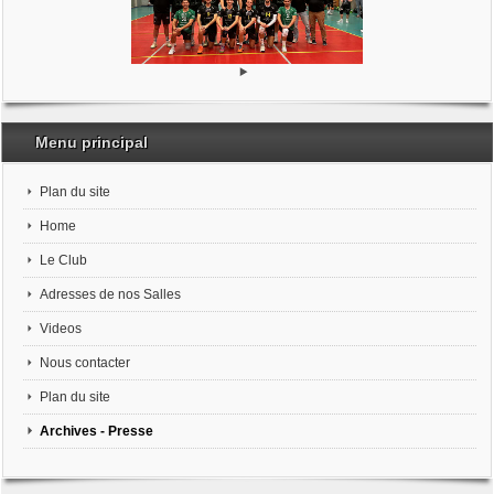
Menu principal
Plan du site
Home
Le Club
Adresses de nos Salles
Videos
Nous contacter
Plan du site
Archives - Presse