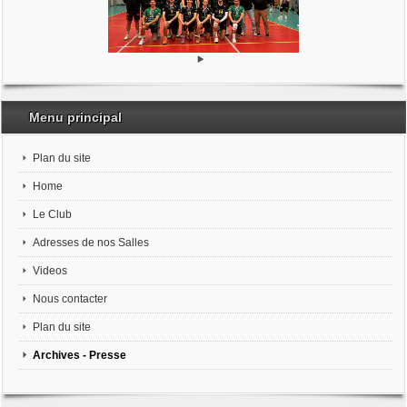
Menu principal
Plan du site
Home
Le Club
Adresses de nos Salles
Videos
Nous contacter
Plan du site
Archives - Presse