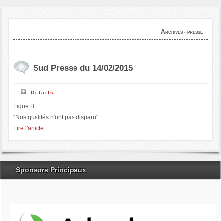
Archives - presse
Sud Presse du 14/02/2015
Détails
Ligue B
"Nos qualités n'ont pas disparu"......
Lire l'article
Sponsors Principaux