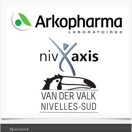
Sponsors