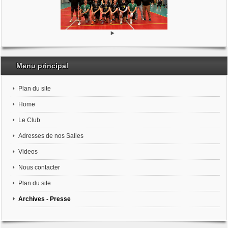
Menu principal
Plan du site
Home
Le Club
Adresses de nos Salles
Videos
Nous contacter
Plan du site
Archives - Presse